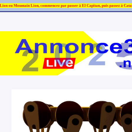
Lion ou Mountain Lion, commencez par passer à El Capitan, puis passez à Cata