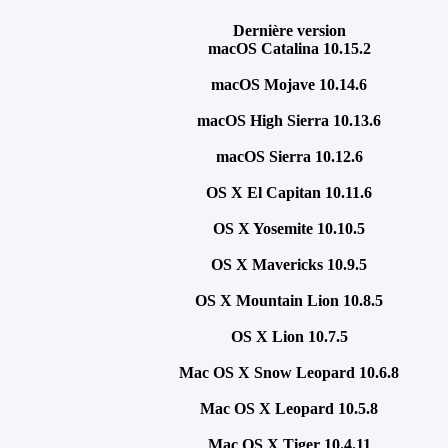
Dernière version
macOS Catalina 10.15.2
macOS Mojave 10.14.6
macOS High Sierra 10.13.6
macOS Sierra 10.12.6
OS X El Capitan 10.11.6
OS X Yosemite 10.10.5
OS X Mavericks 10.9.5
OS X Mountain Lion 10.8.5
OS X Lion 10.7.5
Mac OS X Snow Leopard 10.6.8
Mac OS X Leopard 10.5.8
Mac OS X Tiger 10.4.11