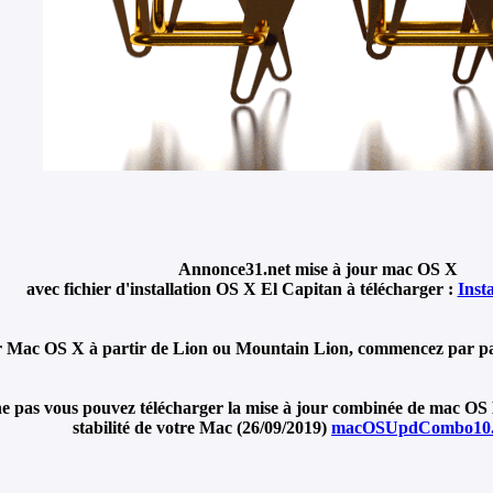
Annonce31.net mise à jour mac OS X
avec fichier d'installation OS X El Capitan à télécharger :
Ins
 Mac OS X à partir de Lion ou Mountain Lion, commencez par pass
e pas vous pouvez télécharger la mise à jour combinée de mac OS Mo
stabilité de votre Mac (26/09/2019)
macOSUpdCombo10.