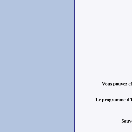
Vous pouvez ef
Le programme d’i
Sauv