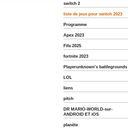
switch 2
liste de jeux pour switch 2023
Programme
Apex 2023
Fifa 2025
fortnite 2023
Playerunknown's battlegrounds
LOL
liens
pitch
DR MARIO-WORLD-sur-
ANDROID ET iOS
planète