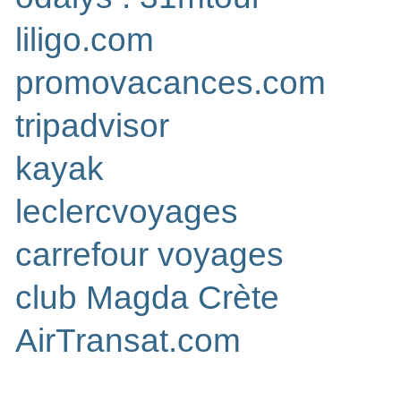
liligo.com
promovacances.com
tripadvisor
kayak
leclercvoyages
carrefour voyages
club Magda Crète
AirTransat.com