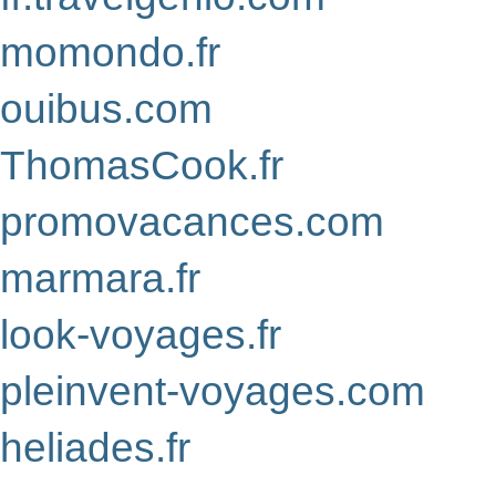
momondo.fr
ouibus.com
ThomasCook.fr
promovacances.com
marmara.fr
look-voyages.fr
pleinvent-voyages.com
heliades.fr