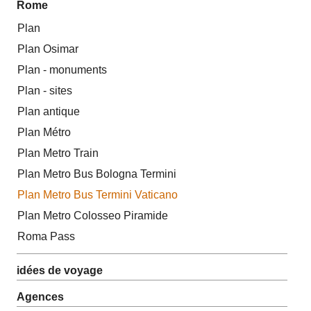
Rome
Plan
Plan Osimar
Plan - monuments
Plan - sites
Plan antique
Plan Métro
Plan Metro Train
Plan Metro Bus Bologna Termini
Plan Metro Bus Termini Vaticano
Plan Metro Colosseo Piramide
Roma Pass
idées de voyage
Agences