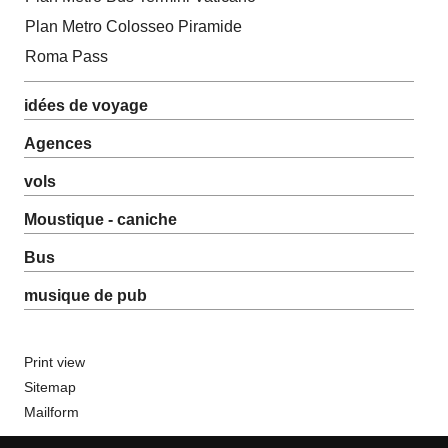
Plan Metro Colosseo Piramide
Roma Pass
idées de voyage
Agences
vols
Moustique - caniche
Bus
musique de pub
Print view
Sitemap
Mailform