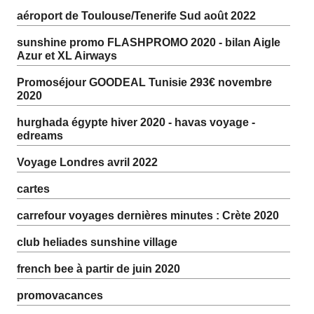
aéroport de Toulouse/Tenerife Sud août 2022
sunshine promo FLASHPROMO 2020 - bilan Aigle
Azur et XL Airways
Promoséjour GOODEAL Tunisie 293€ novembre
2020
hurghada égypte hiver 2020 - havas voyage -
edreams
Voyage Londres avril 2022
cartes
carrefour voyages dernières minutes : Crète 2020
club heliades sunshine village
french bee à partir de juin 2020
promovacances