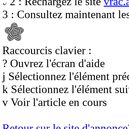
2 : Rechargez le site
vrac.
3 : Consultez maintenant les
Raccourcis clavier :
? Ouvrez l'écran d'aide
j Sélectionnez l'élément pré
k Sélectionnez l'élément su
v Voir l'article en cours
Retour sur le site d'annonce