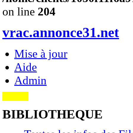
on line
204
vrac.annonce31.net
Mise à jour
Aide
Admin
BIBLIOTHEQUE