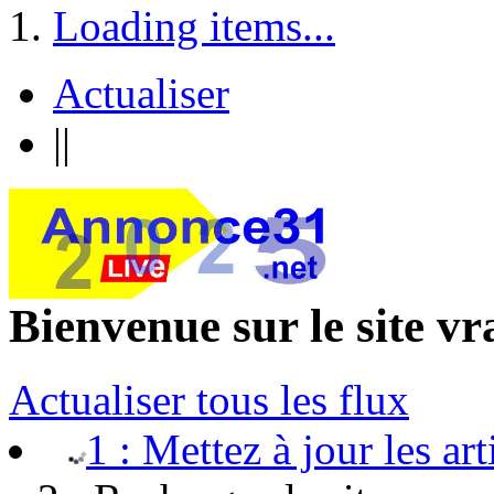
Loading items...
Actualiser
||
Bienvenue sur le site v
Actualiser tous les flux
1 : Mettez à jour les art