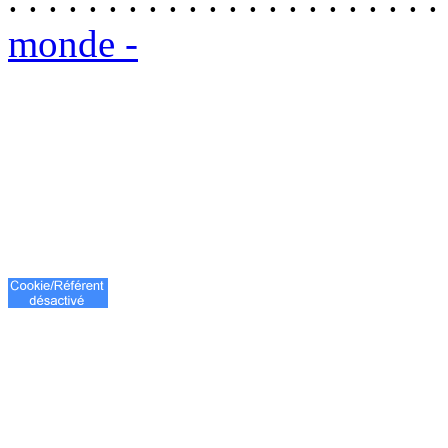
monde -