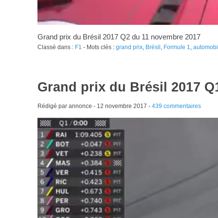
Grand prix du Brésil 2017 Q2 du 11 novembre 2017
Classé dans :
F1
- Mots clés :
grand prix
,
Brésil
,
Formule 1
,
automobi
Grand prix du Brésil 2017 
Rédigé par annonce -
12 novembre 2017
-
439 commentaires