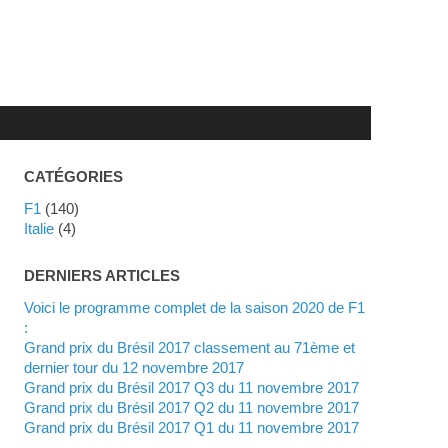
CATÉGORIES
F1
(140)
Italie
(4)
DERNIERS ARTICLES
Voici le programme complet de la saison 2020 de F1
:
Grand prix du Brésil 2017 classement au 71ème et
dernier tour du 12 novembre 2017
Grand prix du Brésil 2017 Q3 du 11 novembre 2017
Grand prix du Brésil 2017 Q2 du 11 novembre 2017
Grand prix du Brésil 2017 Q1 du 11 novembre 2017