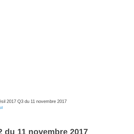
ésil 2017 Q3 du 11 novembre 2017
il
Q2 du 11 novembre 2017