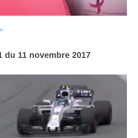
le
Q1 du 11 novembre 2017