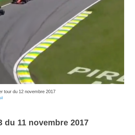
er tour du 12 novembre 2017
il
Q3 du 11 novembre 2017