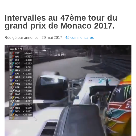
Intervalles au 47ème tour du
grand prix de Monaco 2017.
Rédigé par annonce -
29 mai 2017
-
45 commentaires