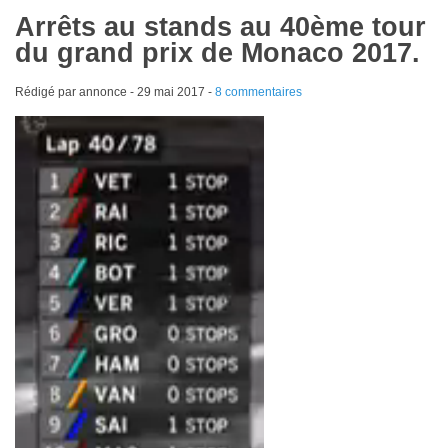
Arrêts au stands au 40ème tour
du grand prix de Monaco 2017.
Rédigé par annonce -
29 mai 2017
-
8 commentaires