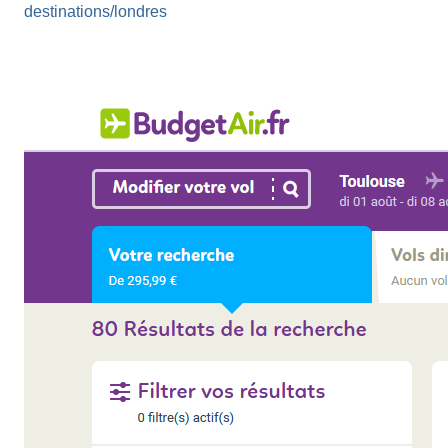
destinations/londres