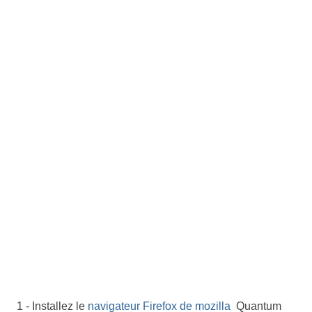
1 - Installez le
navigateur Firefox de mozilla
Quantum