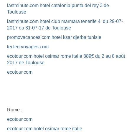
lastminute.com hotel catalonia punta del rey 3 de
Toulouse
lastminute.com hotel club marmara tenerife 4 du 29-07-
2017 ou 31-07-17 de Toulouse
promovacances.com hotel ksar djerba tunisie
leclercvoyages.com
ecotour.com hotel osimar rome italie 389€ du 2 au 8 août
2017 de Toulouse
ecotour.com
Rome :
ecotour.com
ecotour.com hotel osimar rome italie