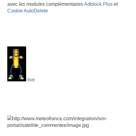
avec les modules complémentaires
Adblock Plus
et
Cookie AutoDelete
live