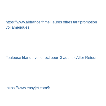
https://www.airfrance.fr meilleures offres tarif promotion
vol ameriques
Toulouse Irlande vol direct pour 3 adultes Aller-Retour
https://www.easyjet.com/fr