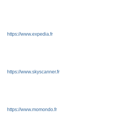
https://www.expedia.fr
https://www.skyscanner.fr
https://www.momondo.fr