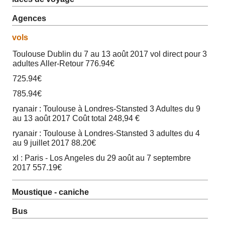
Agences
vols
Toulouse Dublin du 7 au 13 août 2017 vol direct pour 3
adultes Aller-Retour 776.94€
725.94€
785.94€
ryanair : Toulouse à Londres-Stansted 3 Adultes du 9
au 13 août 2017 Coût total 248,94 €
ryanair : Toulouse à Londres-Stansted 3 adultes du 4
au 9 juillet 2017 88.20€
xl : Paris - Los Angeles du 29 août au 7 septembre
2017 557.19€
Moustique - caniche
Bus