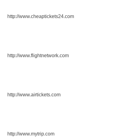
http://www.cheaptickets24.com
http://www.flightnetwork.com
http://www.airtickets.com
http://www.mytrip.com