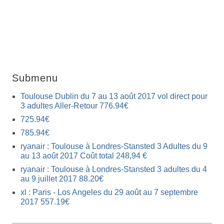
Submenu
Toulouse Dublin du 7 au 13 août 2017 vol direct pour
3 adultes Aller-Retour 776.94€
725.94€
785.94€
ryanair : Toulouse à Londres-Stansted 3 Adultes du 9
au 13 août 2017 Coût total 248,94 €
ryanair : Toulouse à Londres-Stansted 3 adultes du 4
au 9 juillet 2017 88.20€
xl : Paris - Los Angeles du 29 août au 7 septembre
2017 557.19€