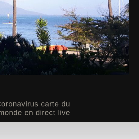
Coronavirus carte du
monde en direct live