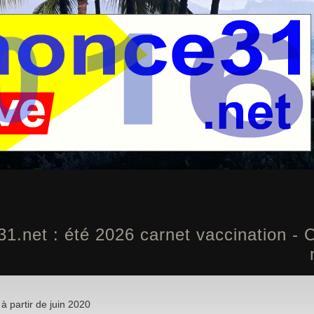
.net : été 2026 carnet vaccination - 
à partir de juin 2020