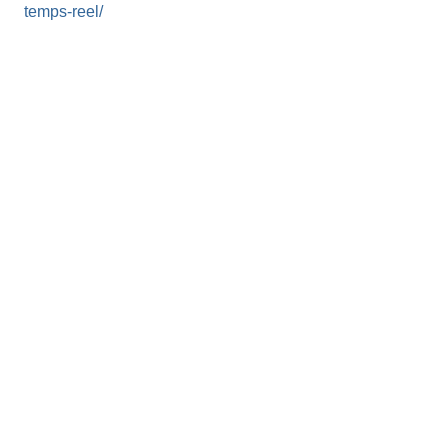
temps-reel/