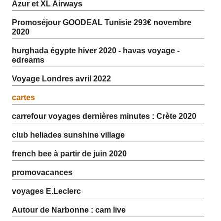
Azur et XL Airways
Promoséjour GOODEAL Tunisie 293€ novembre
2020
hurghada égypte hiver 2020 - havas voyage -
edreams
Voyage Londres avril 2022
cartes
carrefour voyages dernières minutes : Crète 2020
club heliades sunshine village
french bee à partir de juin 2020
promovacances
voyages E.Leclerc
Autour de Narbonne : cam live