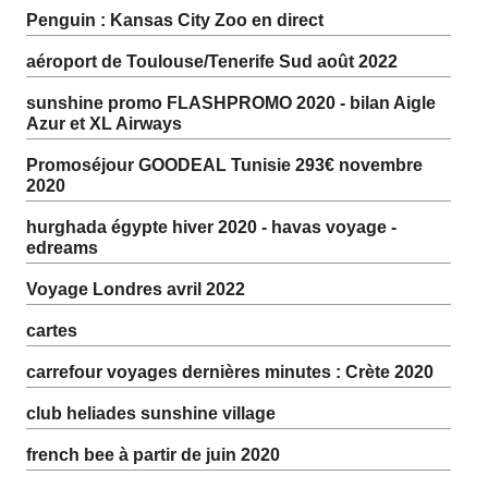
Penguin : Kansas City Zoo en direct
aéroport de Toulouse/Tenerife Sud août 2022
sunshine promo FLASHPROMO 2020 - bilan Aigle
Azur et XL Airways
Promoséjour GOODEAL Tunisie 293€ novembre
2020
hurghada égypte hiver 2020 - havas voyage -
edreams
Voyage Londres avril 2022
cartes
carrefour voyages dernières minutes : Crète 2020
club heliades sunshine village
french bee à partir de juin 2020