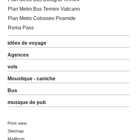
Plan Metro Bus Termini Vaticano
Plan Metro Colosseo Piramide
Roma Pass
idées de voyage
Agences
vols
Moustique - caniche
Bus
musique de pub
Print view
Sitemap
Mailform