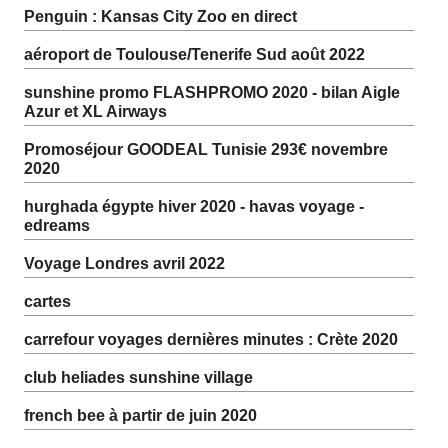
Penguin : Kansas City Zoo en direct
aéroport de Toulouse/Tenerife Sud août 2022
sunshine promo FLASHPROMO 2020 - bilan Aigle
Azur et XL Airways
Promoséjour GOODEAL Tunisie 293€ novembre
2020
hurghada égypte hiver 2020 - havas voyage -
edreams
Voyage Londres avril 2022
cartes
carrefour voyages dernières minutes : Crète 2020
club heliades sunshine village
french bee à partir de juin 2020