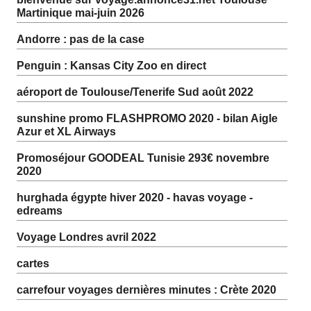
Martinique mai-juin 2026
Andorre : pas de la case
Penguin : Kansas City Zoo en direct
aéroport de Toulouse/Tenerife Sud août 2022
sunshine promo FLASHPROMO 2020 - bilan Aigle
Azur et XL Airways
Promoséjour GOODEAL Tunisie 293€ novembre
2020
hurghada égypte hiver 2020 - havas voyage -
edreams
Voyage Londres avril 2022
cartes
carrefour voyages dernières minutes : Crète 2020