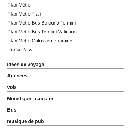
Plan Métro
Plan Metro Train
Plan Metro Bus Bologna Termini
Plan Metro Bus Termini Vaticano
Plan Metro Colosseo Piramide
Roma Pass
idées de voyage
Agences
vols
Moustique - caniche
Bus
musique de pub